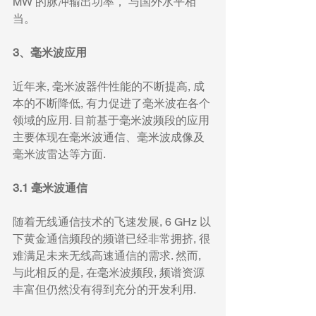
MW 的脉冲输出功率， 与国外水平相
当。
3、毫米波应用
近年来, 毫米波器件性能的不断提高, 成
本的不断降低, 有力促进了毫米波在各个
领域的应用. 目前基于毫米波频段的应用
主要体现在毫米波通信、毫米波成像及
毫米波雷达等方面.
3.1 毫米波通信
随着无线通信技术的飞速发展, 6 GHz 以
下黄金通信频段的频谱已经非常拥挤, 很
难满足未来无线高速通信的需求. 然而, 
与此相反的是, 在毫米波频段, 频谱资源
丰富但仍然没有得到充分的开发利用.