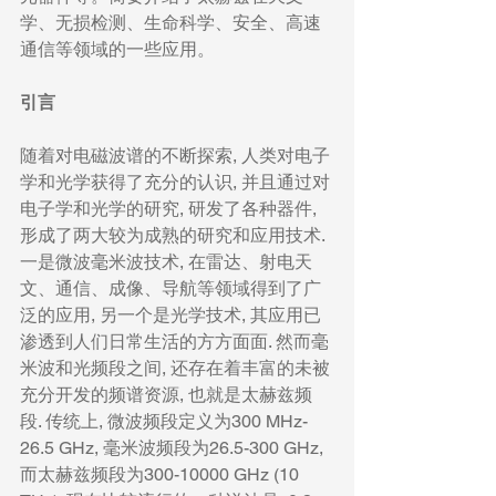
学、无损检测、生命科学、安全、高速
通信等领域的一些应用。
引言
随着对电磁波谱的不断探索, 人类对电子
学和光学获得了充分的认识, 并且通过对
电子学和光学的研究, 研发了各种器件, 
形成了两大较为成熟的研究和应用技术. 
一是微波毫米波技术, 在雷达、射电天
文、通信、成像、导航等领域得到了广
泛的应用, 另一个是光学技术, 其应用已
渗透到人们日常生活的方方面面. 然而毫
米波和光频段之间, 还存在着丰富的未被
充分开发的频谱资源, 也就是太赫兹频
段. 传统上, 微波频段定义为300 MHz-
26.5 GHz, 毫米波频段为26.5-300 GHz, 
而太赫兹频段为300-10000 GHz (10 