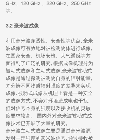
GHz、120 GHz 、220 GHz、250 GHz 
等.
3.2 毫米波成像
利用毫米波穿透性、安全性等优点, 毫米
波成像可有效地对被检测物体进行成像, 
在国家安全、机场安检、大气遥感等方
面得到了广泛的研究, 根据成像机理分为
被动式成像和主动式成像.毫米波被动式
成像是通过探测被测物自身的辐射能量, 
并分辨不同物质辐射强度的差异来实现
成像. 被动式成像从机理上看是一种安全
的成像方式, 不会对环境造成电磁干扰, 
但对信号本身的强度以及接收机的灵敏
度要求较高。 国内外对毫米波被动式成
像技术已开展了大量的研究。
毫米波主动式成像主要是通过毫米波源
发射一定强度的毫米波信号, 通过接收被